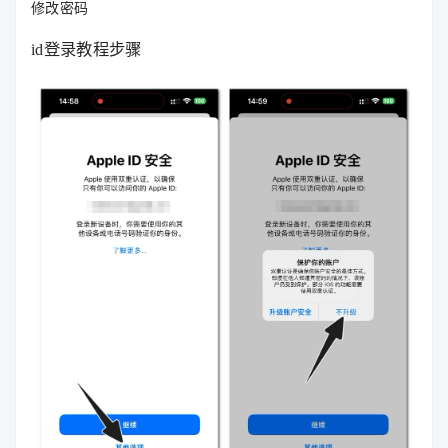
修改密码
id登录教程步骤