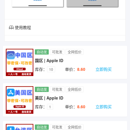
使用教程
自动发
可批发
全网低价
国区 | Apple ID
库存：
单价：
8.60
立即购买
10
自动发
可批发
全网低价
美区 | Apple ID
库存：
单价：
8.60
立即购买
1
自动发
可批发
全网低价