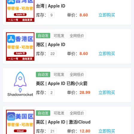
台湾 | Apple ID
库存：
单价：
8.60
立即购买
9
自动发
可批发
全网低价
港区 | Apple ID
库存：
单价：
8.60
立即购买
22
自动发
可批发
全网低价
美区 | Apple ID 已购小火箭
库存：
单价：
28.99
立即购买
2
自动发
可批发
全网低价
美区 | Apple ID | 激活iCloud
库存：
单价：
12.80
立即购买
21